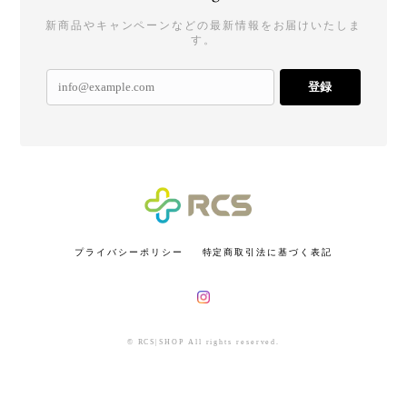
新商品やキャンペーンなどの最新情報をお届けいたしま
す。
登録
プライバシーポリシー
特定商取引法に基づく表記
© RCS|SHOP All rights reserved.