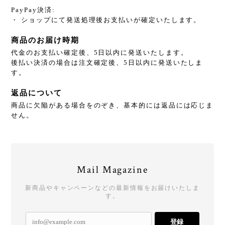
PayPay決済:
・ ショップにて発送処理後お支払いが確定いたします。
商品のお届け時期
代金のお支払い確定後、5日以内に発送いたします。
後払い決済の場合は注文確定後、5日以内に発送いたしま
す。
返品について
商品に欠陥がある場合をのぞき、基本的には返品には応じま
せん。
Mail Magazine
新商品やキャンペーンなどの最新情報をお届けいたしま
す。
登録