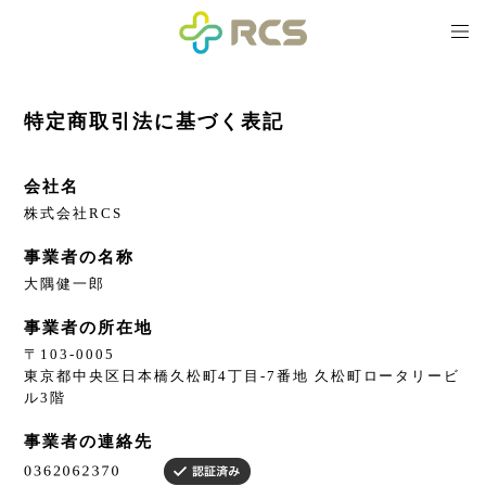
特定商取引法に基づく表記
会社名
株式会社RCS
事業者の名称
大隅健一郎
事業者の所在地
〒103-0005
東京都中央区日本橋久松町4丁目-7番地 久松町ロータリービ
ル3階
事業者の連絡先